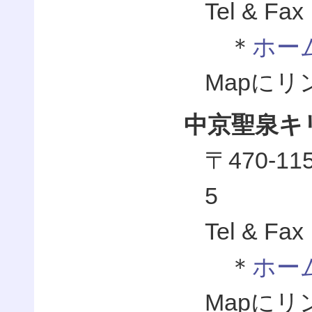
Tel & Fax
＊
ホー
Mapに
中京聖泉キ
〒470-
5
Tel & Fax
＊
ホー
Mapに