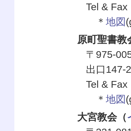
Tel & Fax
＊
地図
原町聖書教
〒975-
出口147-2
Tel & Fax
＊
地図
大宮教会（