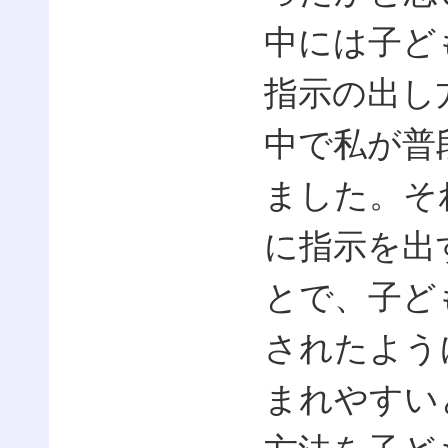
中には子ど
指示の出し
中で私が普
ました。そ
に指示を出
とで、子ど
されたよう
まれやすい