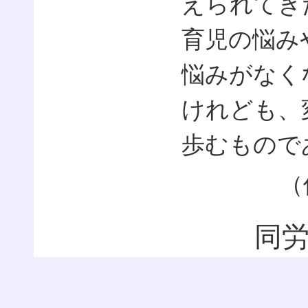
えられてき
育児の悩み
悩みがなく
けれども、
歩むもので
（
同