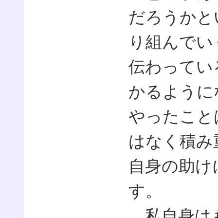
だろうかと
り組んでい
伝わってい
かるように
やったこと
はなく積み
自身の助け
す。
私自身はも