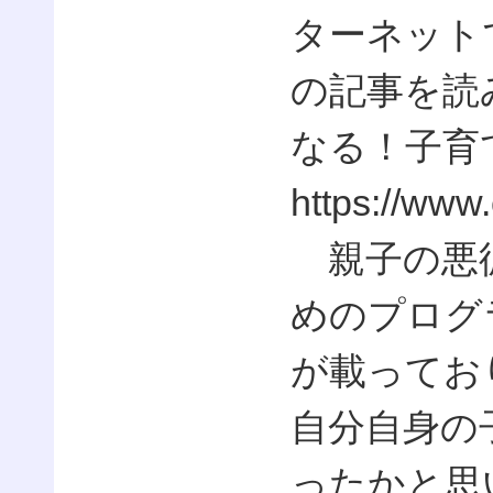
ターネット
の記事を読
なる！子育
https://www
親子の悪循
めのプログ
が載ってお
自分自身の
ったかと思