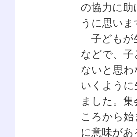
の協力に助
うに思いま
子どもが生
などで、子
ないと思わ
いくように
ました。集
ころから始
に意味があ