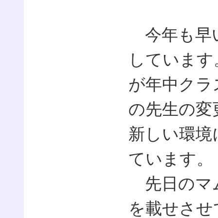
今年も早い
しています
が年中クラ
の先生の変
新しい環境
ています。
先日のマム
を載せさせ