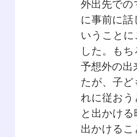
外出先での
に事前に話
いうことに
した。もち
予想外の出
たが、子ど
れに従おう
と出かける
出かけるこ