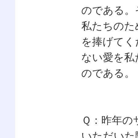
のである。
私たちのた
を捧げてく
ない愛を私
のである。
Ｑ：昨年の
いただいた