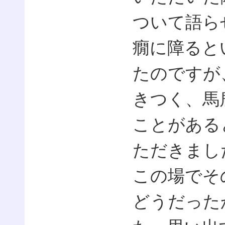
ついて語ら
癇に障ると
たのですが
きつく、馬
ことがある
ただきまし
この場でそ
どうだった