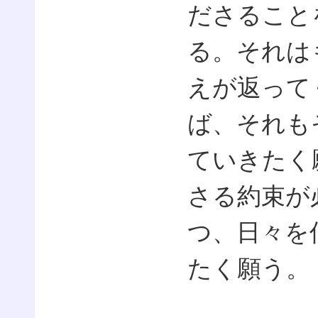
ださること
る。それは
えが返って
ば、それも
ていきたく
さる約束が
つ、日々を
たく願う。