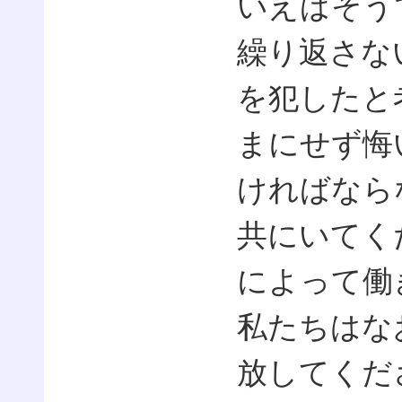
いえばそう
繰り返さな
を犯したと
まにせず悔
ければなら
共にいてく
によって働
私たちはな
放してくだ