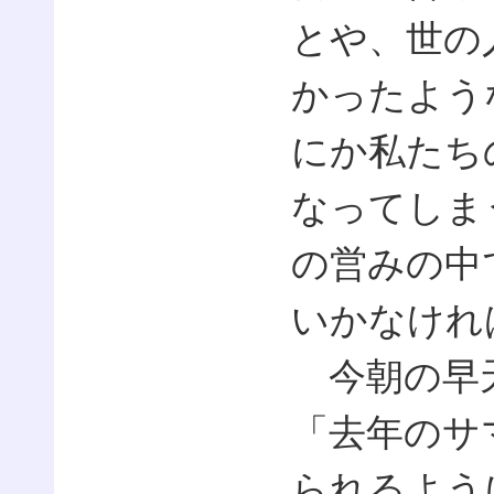
とや、世の
かったよう
にか私たち
なってしま
の営みの中
いかなけれ
今朝の早天
「去年のサ
られるよう