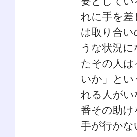
要としてい
れに手を差
は取り合い
うな状況に
たその人は
いか」とい
れる人がい
番その助け
手が行かな