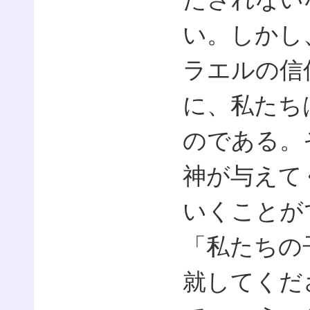
い。しかし
ラエルの信
に、私たち
のである。
神が与えて
いくことが
「私たちの
就してくだ