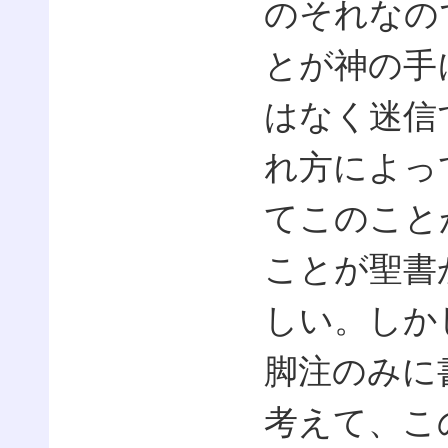
のそれなの
とが神の手
はなく迷信
れ方によっ
てこのこと
ことが聖書
しい。しか
脚注のみに
考えて、こ