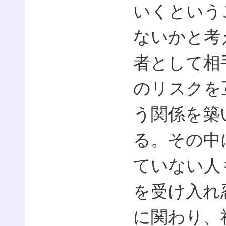
いくという
ないかと考
者として相
のリスクを
う関係を築
る。その中
ていない人
を受け入れ
に関わり、