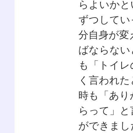
らよいかと
ずつしてい
分自身が変
ばならない
も「トイレ
く言われた
時も「あり
らって」と
ができまし