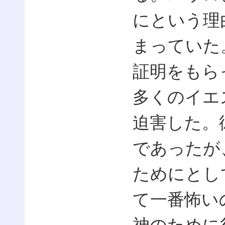
にという理
まっていた
証明をもら
多くのイエ
迫害した。
であったが
ためにとし
て一番怖い