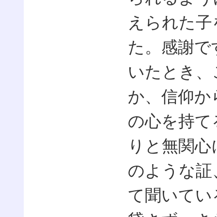
えられた子
た。感謝で
いたとき、
か、信仰か
の心を持て
りと無関心
のような証
て聞いてい