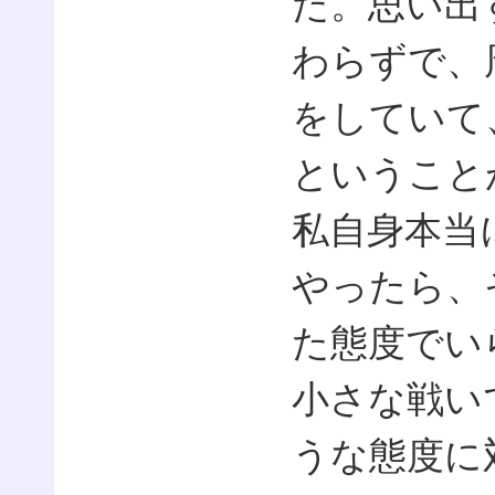
た。思い出
わらずで、
をしていて
ということ
私自身本当
やったら、
た態度でい
小さな戦い
うな態度に