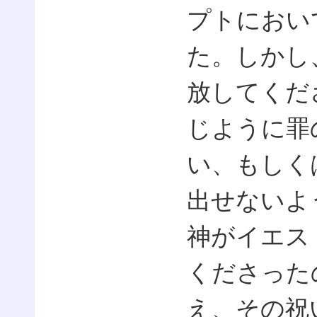
プトにおい
た。しかし
放してくだ
じように罪
い、もしく
出せないよ
神がイエス
くださった
え、その祝