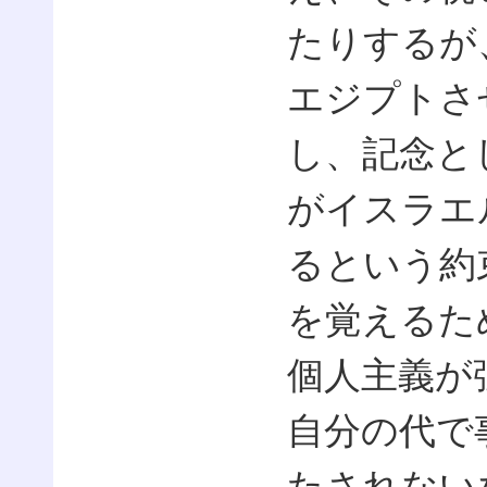
たりするが
エジプトさ
し、記念と
がイスラエ
るという約
を覚えるた
個人主義が
自分の代で
たされない