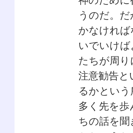
神のために
うのだ。だ
かなければ
いでいけば
たちが周り
注意勧告と
るかという
多く先を歩
ちの話を聞