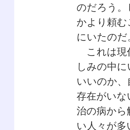
のだろう。
かより頼む
にいたのだ
これは現代
しみの中に
いいのか、
存在がいな
治の病から
い人々が多