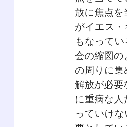
放に焦点を
がイエス・
もなってい
会の縮図の
の周りに集
解放が必要
に重病な人
っていけな