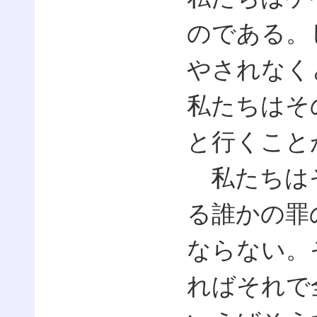
のである。
やされなく
私たちはそ
と行くこと
私たちはそ
る誰かの罪
ならない。
ればそれで