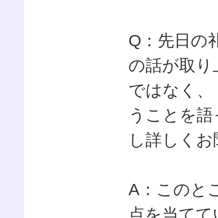
Q：先日の
の話が取り
ではなく、
うことを語
し詳しくお
A：このと
点を当てて