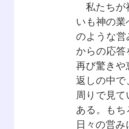
私たちが神
いも神の業
のような営
からの応答
再び驚きや
返しの中で
周りで見て
ある。もち
日々の営み