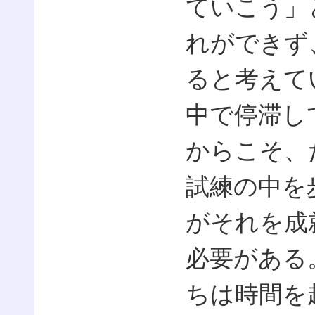
ていこう」
れができず
ると考えて
中で停滞し
からこそ、
試練の中を
がそれを成
必要がある
ちは時間を