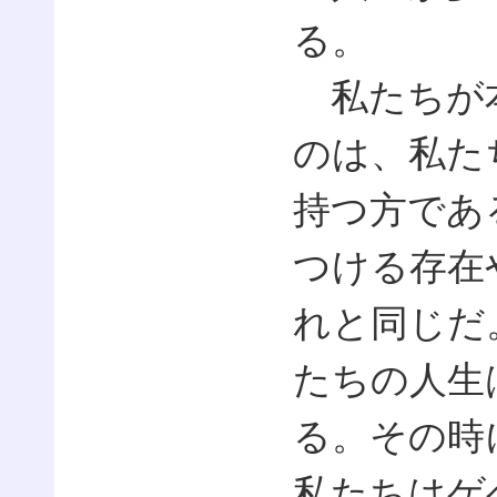
る。
私たちが本
のは、私た
持つ方であ
つける存在
れと同じだ
たちの人生
る。その時
私たちはゲ