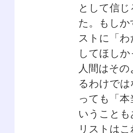
として信じ
た。もしか
ストに「わ
してほしか
人間はその
るわけでは
っても「本
いうことも
リストはこ