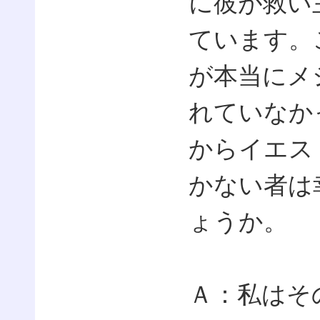
に彼が救い
ています。
が本当にメ
れていなか
からイエス
かない者は
ょうか。
Ａ：私はそ