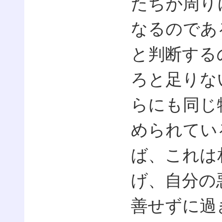
たちが周り
なるのであ
と判断する
ろと足りな
らにも同じ
められてい
ば、これは
げ、自分の
善せずに過