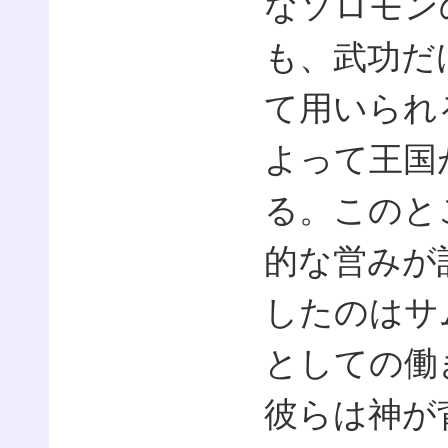
なソロモン
も、武功だ
て用いられ
よって王国
る。このと
的な営みが
したのはサ
としての働
彼らは神が