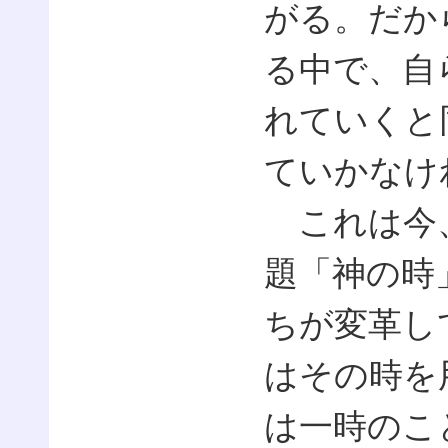
がる。だか
る中で、自
れていくと
ていかなけ
これは今、
題「神の時
ちが変革し
はその時を
は一時のこ