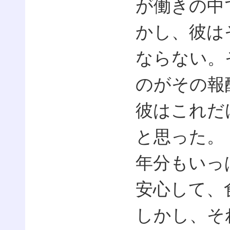
が働きの中
かし、彼は
ならない。
のがその報
彼はこれだ
と思った。
年分もいっ
安心して、
しかし、そ