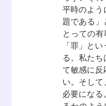
平時のよう
題である」
とっての有
「罪」とい
る。私たち
て敏感に反
い。そして
必要になる