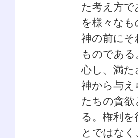
た考え方で
を様々なも
神の前にそ
ものである
心し、満た
神から与え
たちの貪欲
る。権利を
とではなく