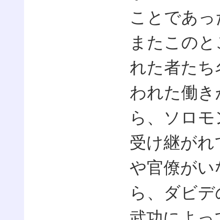
ことであっ
またこのと
れた者たち
われた働き
ら、ソロモ
受け継がれ
や官僚がい
ら、ダビデ
武功によっ