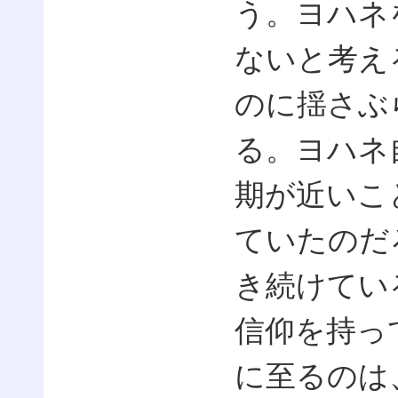
う。ヨハネ
ないと考え
のに揺さぶ
る。ヨハネ
期が近いこ
ていたのだ
き続けてい
信仰を持っ
に至るのは