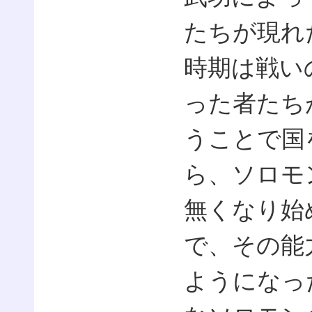
たちが現れ
時期は戦い
った者たち
うことで国
ら、ソロモ
無くなり始
で、その能
ようになっ