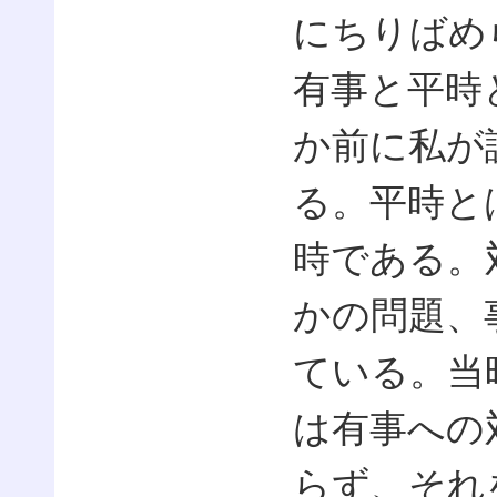
にちりばめ
有事と平時
か前に私が
る。平時と
時である。
かの問題、
ている。当
は有事への
らず、それ