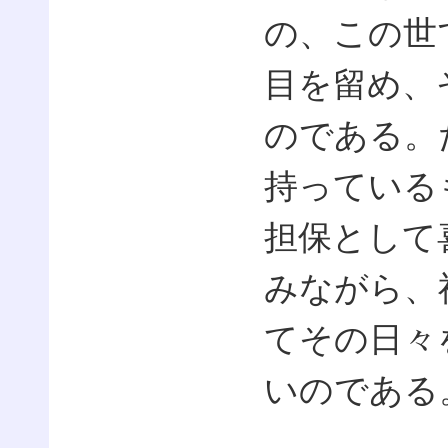
の、この世
目を留め、
のである。
持っている
担保として
みながら、
てその日々
いのである