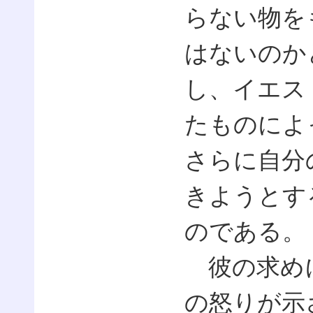
らない物を
はないのか
し、イエス
たものによ
さらに自分
きようとす
のである。
彼の求めに
の怒りが示