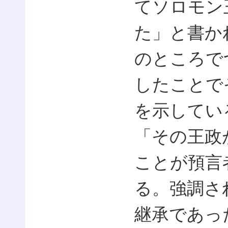
てソロモン
た」と書か
のところで
したことで
を示してい
「その王政
ことが預言
る。強調さ
継承であっ