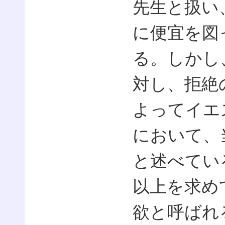
先生と扱い
に便宜を図
る。しかし
対し、拒絶
よってイエ
において、
と述べてい
以上を求め
欲と呼ばれ