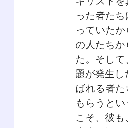
キリストを
った者たち
っていたか
の人たちか
た。そして
題が発生し
ばれる者た
もらうとい
こそ、彼も