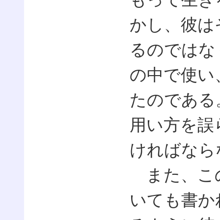
かし、彼は
るのではな
の中で使い
たのである
用い方を誤
ければなら
また、この
いても書か