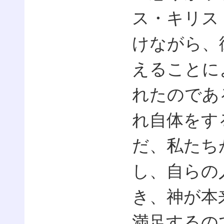
ス・キリス
けながら、
えることに
れたのであ
れ自体をす
だ、私たち
し、自らの
き、神が本
満足するの