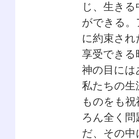
じ、生きる
ができる。
に約束され
享受できる
神の目には
私たちの生
ものをも祝
ろん全く問
だ、その中