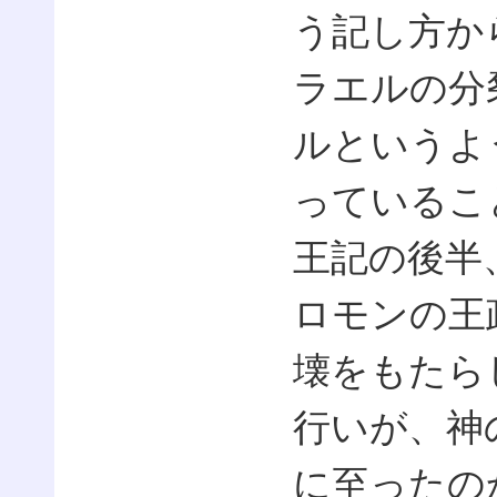
う記し方か
ラエルの分
ルというよ
っているこ
王記の後半
ロモンの王
壊をもたら
行いが、神
に至ったの