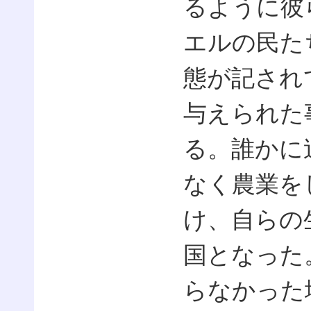
るように彼
エルの民た
態が記され
与えられた
る。誰かに
なく農業を
け、自らの
国となった
らなかった