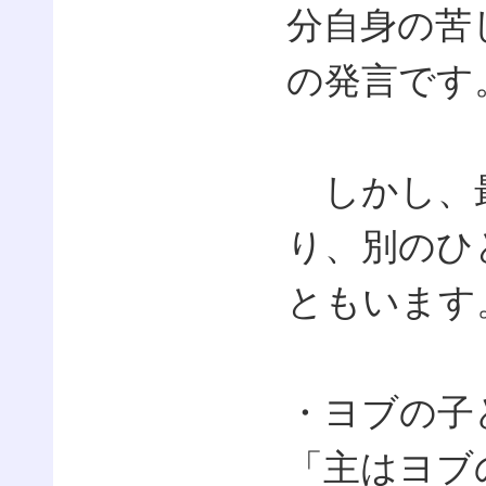
分自身の苦
の発言です
しかし、最
り、別のひ
ともいます
・ヨブの子
「主はヨブ