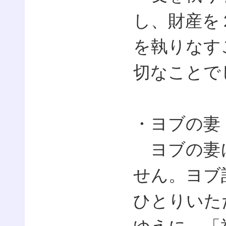
し、財産を
を執りなす
切なことで
・ヨブの妻
ヨブの妻
せん。ヨブ
ひとりいた