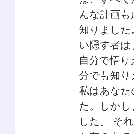
んな計画も
知りました
い隠す者は
自分で悟り
分でも知り
私はあなた
た。しかし
した。 そ